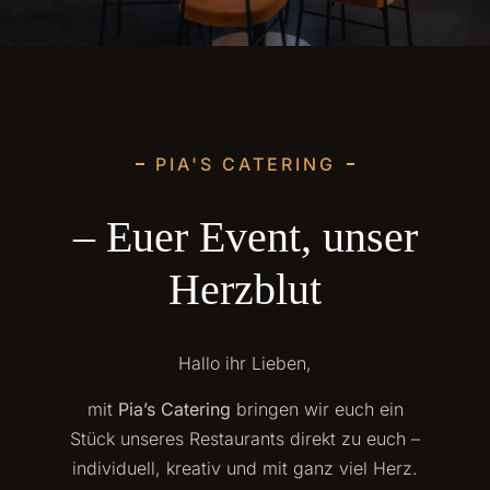
PIA'S CATERING
– Euer Event, unser
Herzblut
Hallo ihr Lieben,
mit
Pia’s Catering
bringen wir euch ein
Stück unseres Restaurants direkt zu euch –
individuell, kreativ und mit ganz viel Herz.